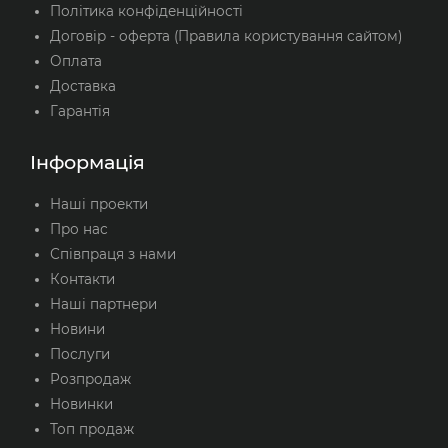
Політика конфіденційності
Договір - оферта (Правила користування сайтом)
Оплата
Доставка
Гарантія
Інформація
Наші проекти
Про нас
Співпраця з нами
Контакти
Наші партнери
Новини
Послуги
Розпродаж
Новинки
Топ продаж