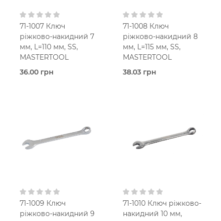
71-1007 Ключ
71-1008 Ключ
ріжково-накидний 7
ріжково-накидний 8
мм, L=110 мм, SS,
мм, L=115 мм, SS,
MASTERTOOL
MASTERTOOL
36.00 грн
38.03 грн
В наявності
В наявності
Ріжково-
Ріжково-
накидний
накидний
Mastertool
Mastertool
71-1009 Ключ
71-1010 Ключ ріжково-
ріжково-накидний 9
накидний 10 мм,