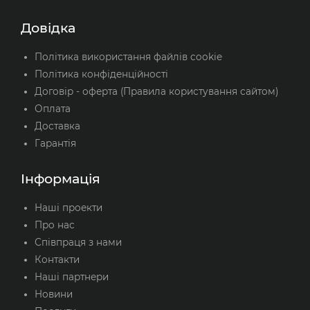
Довідка
Політика використання файлів cookie
Політика конфіденційності
Договір - оферта (Правила користування сайтом)
Оплата
Доставка
Гарантія
Інформація
Наші проекти
Про нас
Співпраця з нами
Контакти
Наші партнери
Новини