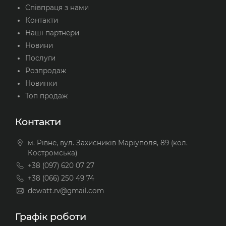
Співпраця з нами
Контакти
Наші партнери
Новини
Послуги
Розпродаж
Новинки
Топ продаж
Контакти
м. Рівне, вул. Захисників Маріуполя, 89 (кол.
Костромська)
+38 (097) 620 07 27
+38 (066) 250 49 74
dewatt.rv@gmail.com
Графік роботи