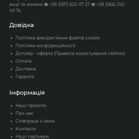
акції та знижки ☎️ +38 (097) 620 07 27 ☎️ +38 (066) 250
49 74
Довідка
Політика використання файлів cookie
Політика конфіденційності
Договір - оферта (Правила користування сайтом)
Оплата
Доставка
Гарантія
Інформація
Наші проекти
Про нас
Співпраця з нами
Контакти
Наші партнери