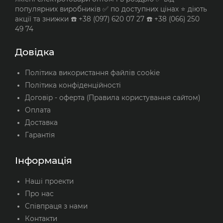
популярних виробників ✅ по доступних цінах ⭐ діють
акції та знижки ☎️ +38 (097) 620 07 27 ☎️ +38 (066) 250
49 74
Довідка
Політика використання файлів cookie
Політика конфіденційності
Договір - оферта (Правила користування сайтом)
Оплата
Доставка
Гарантія
Інформація
Наші проекти
Про нас
Співпраця з нами
Контакти