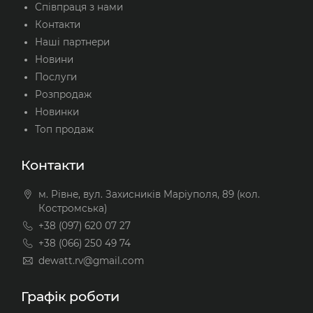
Співпраця з нами
Контакти
Наші партнери
Новини
Послуги
Розпродаж
Новинки
Топ продаж
Контакти
м. Рівне, вул. Захисників Маріуполя, 89 (кол.
Костромська)
+38 (097) 620 07 27
+38 (066) 250 49 74
dewatt.rv@gmail.com
Графік роботи