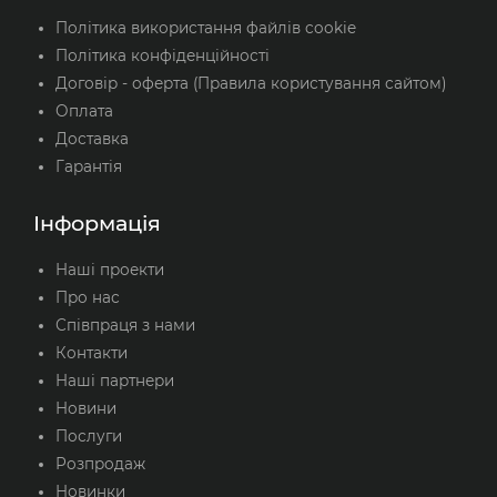
Політика використання файлів cookie
Політика конфіденційності
Договір - оферта (Правила користування сайтом)
Оплата
Доставка
Гарантія
Інформація
Наші проекти
Про нас
Співпраця з нами
Контакти
Наші партнери
Новини
Послуги
Розпродаж
Новинки